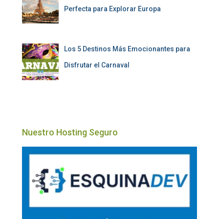
Perfecta para Explorar Europa
Los 5 Destinos Más Emocionantes para
Disfrutar el Carnaval
Nuestro Hosting Seguro