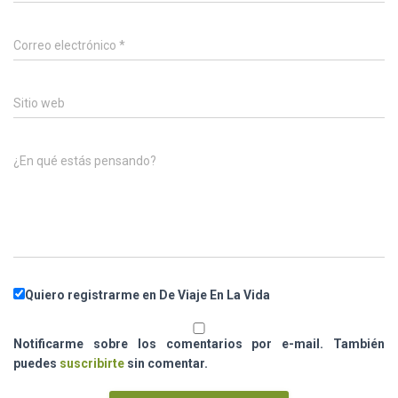
Correo electrónico
*
Sitio web
¿En qué estás pensando?
Quiero registrarme en De Viaje En La Vida
Notificarme sobre los comentarios por e-mail. También
puedes
suscribirte
sin comentar.