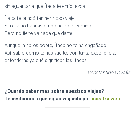
sin aguantar a que Ítaca te enriquezca.
Ítaca te brindó tan hermoso viaje.
Sin ella no habrías emprendido el camino.
Pero no tiene ya nada que darte.
Aunque la halles pobre, Ítaca no te ha engañado.
Así, sabio como te has vuelto, con tanta experiencia,
entenderás ya qué significan las Ítacas.
Constantino Cavafis
¿Querés saber más sobre nuestros viajes?
Te invitamos a que sigas viajando por
nuestra web
.