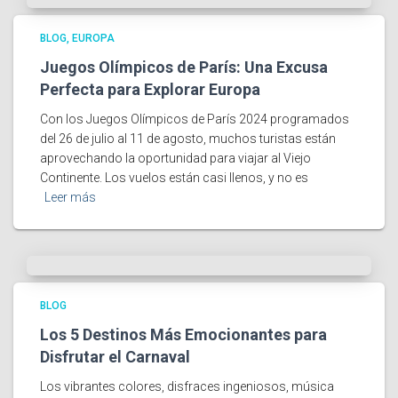
BLOG
EUROPA
Juegos Olímpicos de París: Una Excusa
Perfecta para Explorar Europa
Con los Juegos Olímpicos de París 2024 programados
del 26 de julio al 11 de agosto, muchos turistas están
aprovechando la oportunidad para viajar al Viejo
Continente. Los vuelos están casi llenos, y no es
Leer más
BLOG
Los 5 Destinos Más Emocionantes para
Disfrutar el Carnaval
Los vibrantes colores, disfraces ingeniosos, música