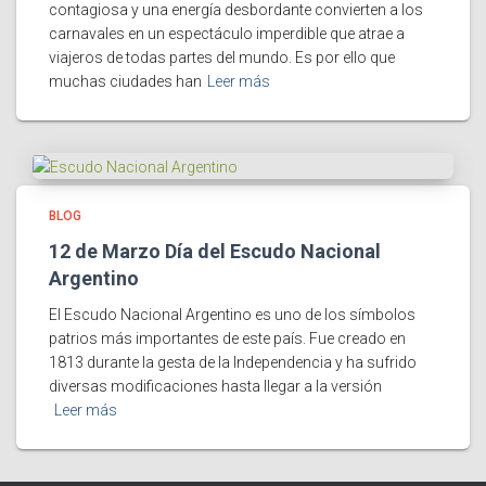
contagiosa y una energía desbordante convierten a los
carnavales en un espectáculo imperdible que atrae a
viajeros de todas partes del mundo. Es por ello que
muchas ciudades han
Leer más
BLOG
12 de Marzo Día del Escudo Nacional
Argentino
El Escudo Nacional Argentino es uno de los símbolos
patrios más importantes de este país. Fue creado en
1813 durante la gesta de la Independencia y ha sufrido
diversas modificaciones hasta llegar a la versión
Leer más