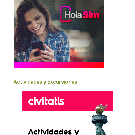
Actividades y Excursiones