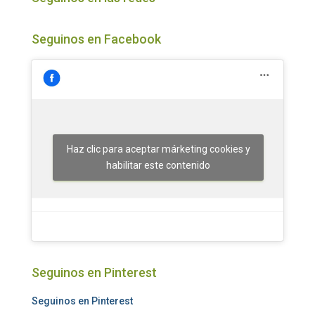
Seguinos en Facebook
Haz clic para aceptar márketing cookies y
habilitar este contenido
Seguinos en Pinterest
Seguinos en Pinterest