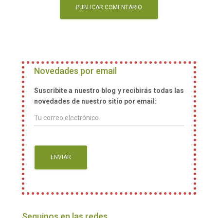
Novedades por email
Suscribite a nuestro blog y recibirás todas las
novedades de nuestro sitio por email:
Seguinos en las redes