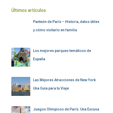
Últimos artículos
Panteón de París – Historia, datos útiles
y cómo visitarlo en familia
Los mejores parques temáticos de
España
Las Mejores Atracciones de New York:
Una Guía para tu Viaje
Juegos Olímpicos de París: Una Excusa