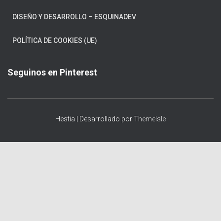
DISEÑO Y DESARROLLO – ESQUINADEV
POLÍTICA DE COOKIES (UE)
Seguinos en Pinterest
Hestia | Desarrollado por
ThemeIsle