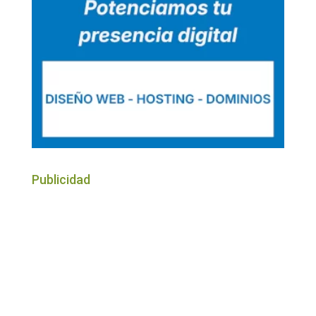
Publicidad