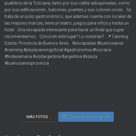
MÁS FOTOS ...
Seguinos en Instagram