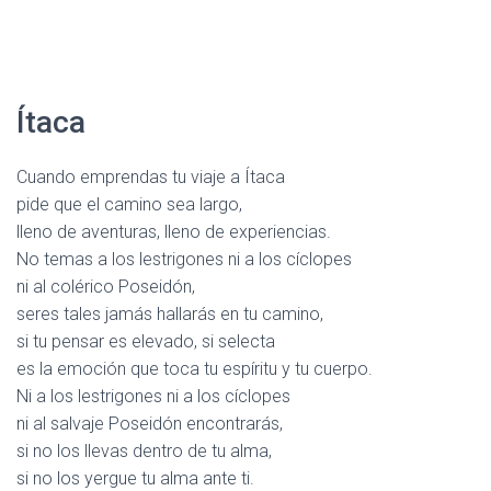
Ítaca
Cuando emprendas tu viaje a Ítaca
pide que el camino sea largo,
lleno de aventuras, lleno de experiencias.
No temas a los lestrigones ni a los cíclopes
ni al colérico Poseidón,
seres tales jamás hallarás en tu camino,
si tu pensar es elevado, si selecta
es la emoción que toca tu espíritu y tu cuerpo.
Ni a los lestrigones ni a los cíclopes
ni al salvaje Poseidón encontrarás,
si no los llevas dentro de tu alma,
si no los yergue tu alma ante ti.