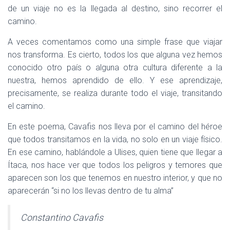
de un viaje no es la llegada al destino, sino recorrer el
camino.
A veces comentamos como una simple frase que viajar
nos transforma. Es cierto, todos los que alguna vez hemos
conocido otro país o alguna otra cultura diferente a la
nuestra, hemos aprendido de ello. Y ese aprendizaje,
precisamente, se realiza durante todo el viaje, transitando
el camino.
En este poema, Cavafis nos lleva por el camino del héroe
que todos transitamos en la vida, no solo en un viaje físico.
En ese camino, hablándole a Ulises, quien tiene que llegar a
Ítaca, nos hace ver que todos los peligros y temores que
aparecen son los que tenemos en nuestro interior, y que no
aparecerán “si no los llevas dentro de tu alma”
Constantino Cavafis