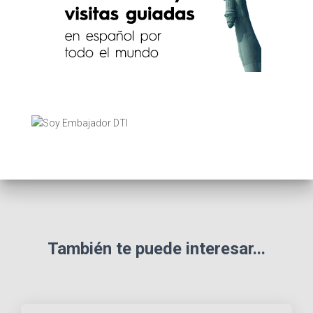
También te puede interesar...