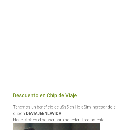
Descuento en Chip de Viaje
Tenemos un beneficio de u$s5 en HolaSim ingresando el
cupón
DEVIAJEENLAVIDA
.
Hacé click en el banner para acceder directamente