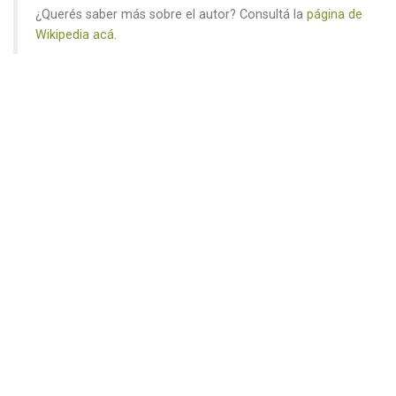
¿Querés saber más sobre el autor? Consultá la
página de
Wikipedia acá
.