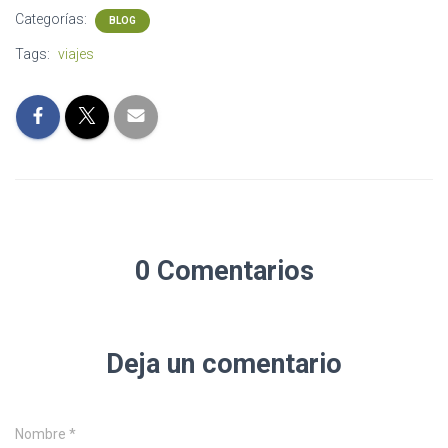
Categorías:
BLOG
Tags:
viajes
0 Comentarios
Deja un comentario
Nombre
*