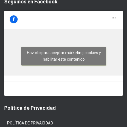
Seguinos en Facebook
Haz clic para aceptar márketing cookies y
habilitar este contenido
Política de Privacidad
POLÍTICA DE PRIVACIDAD