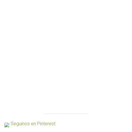
Seguinos en Pinterest