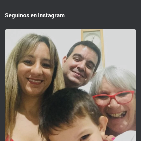
Seguinos en Instagram