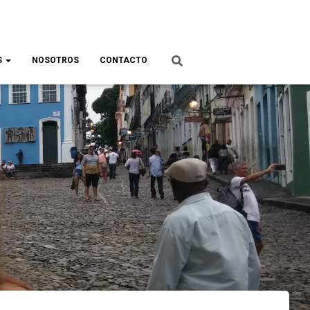
S
NOSOTROS
CONTACTO