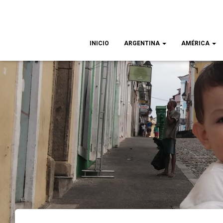
INICIO
ARGENTINA
AMÉRICA