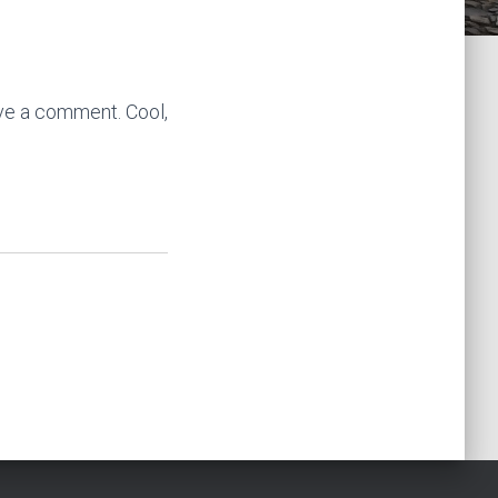
ve a comment. Cool,