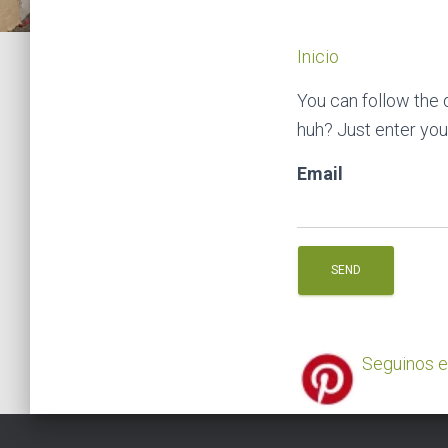
Inicio
You can follow the
huh? Just enter you
Email
Seguinos e