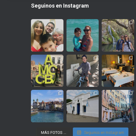
Seguinos en Instagram
MÁS FOTOS ...
Seguinos en Instagram