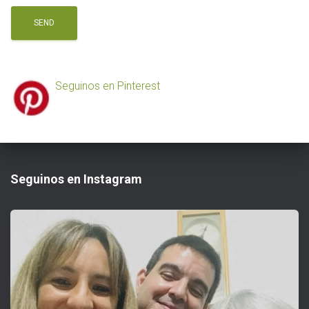
Seguinos en Pinterest
Seguinos en Instagram