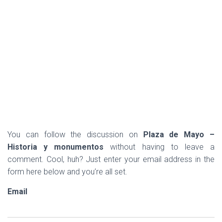
You can follow the discussion on
Plaza de Mayo –
Historia y monumentos
without having to leave a
comment. Cool, huh? Just enter your email address in the
form here below and you’re all set.
Email