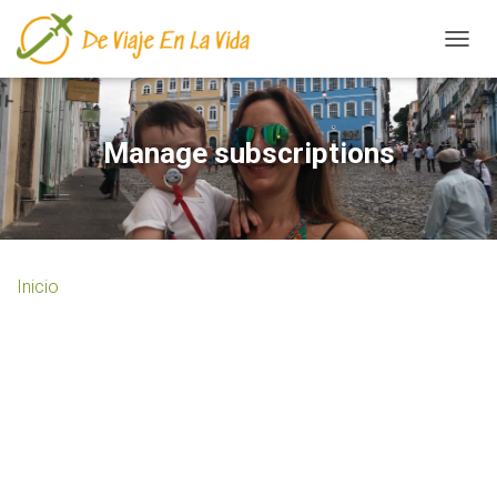
CAMBI
Manage subscriptions
Inicio