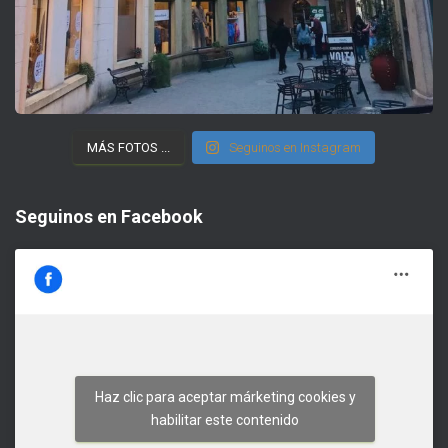
MÁS FOTOS ...
Seguinos en Instagram
Seguinos en Facebook
Haz clic para aceptar márketing cookies y
habilitar este contenido